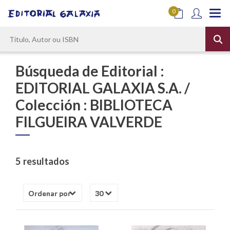
0
Búsqueda de Editorial :
EDITORIAL GALAXIA S.A. /
Colección : BIBLIOTECA
FILGUEIRA VALVERDE
5 resultados