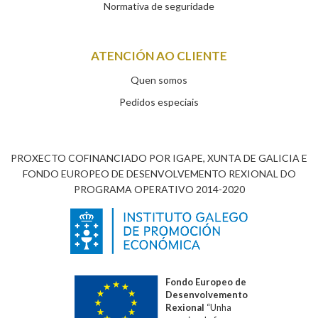
Normativa de seguridade
ATENCIÓN AO CLIENTE
Quen somos
Pedidos especiais
PROXECTO COFINANCIADO POR IGAPE, XUNTA DE GALICIA E
FONDO EUROPEO DE DESENVOLVEMENTO REXIONAL DO
PROGRAMA OPERATIVO 2014-2020
Fondo Europeo de
Desenvolvemento
Rexional
“Unha