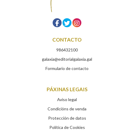
CONTACTO
986432100
galaxia@editorialgalaxia.gal
Formulario de contacto
PÁXINAS LEGAIS
Aviso legal
Condicións de venda
Protección de datos
Política de Cookies