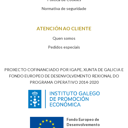
Normativa de seguridade
ATENCIÓN AO CLIENTE
Quen somos
Pedidos especiais
PROXECTO COFINANCIADO POR IGAPE, XUNTA DE GALICIA E
FONDO EUROPEO DE DESENVOLVEMENTO REXIONAL DO
PROGRAMA OPERATIVO 2014-2020
Fondo Europeo de
Desenvolvemento