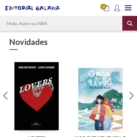
0
Novidades