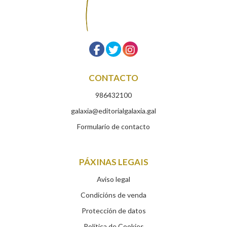
CONTACTO
986432100
galaxia@editorialgalaxia.gal
Formulario de contacto
PÁXINAS LEGAIS
Aviso legal
Condicións de venda
Protección de datos
Política de Cookies