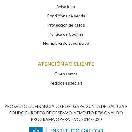
Aviso legal
Condicións de venda
Protección de datos
Política de Cookies
Normativa de seguridade
ATENCIÓN AO CLIENTE
Quen somos
Pedidos especiais
PROXECTO COFINANCIADO POR IGAPE, XUNTA DE GALICIA E
FONDO EUROPEO DE DESENVOLVEMENTO REXIONAL DO
PROGRAMA OPERATIVO 2014-2020