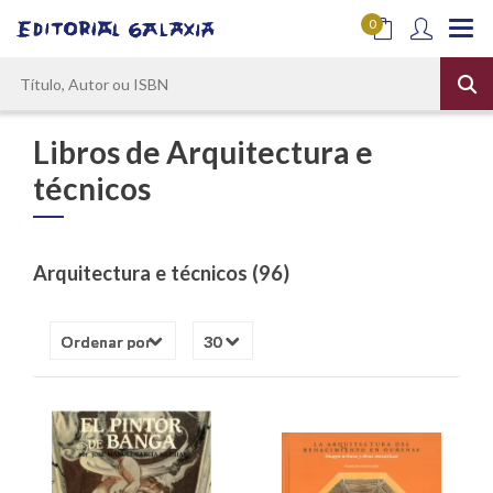
0
Libros de Arquitectura e
técnicos
Arquitectura e técnicos (96)