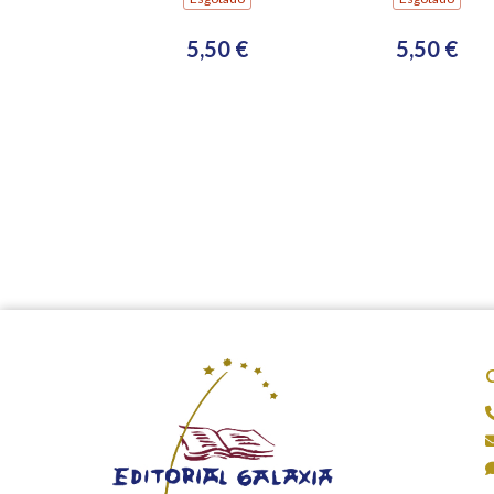
5,50 €
5,50 €