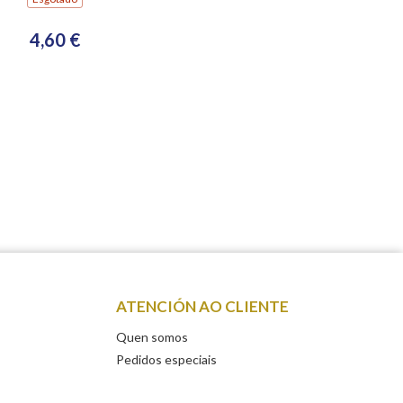
4,60 €
ATENCIÓN AO CLIENTE
Quen somos
Pedidos especiais