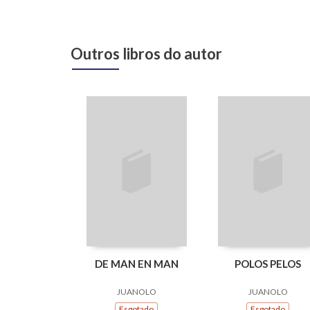
Outros libros do autor
DE MAN EN MAN
POLOS PELOS
JUANOLO
JUANOLO
Esgotado
Esgotado