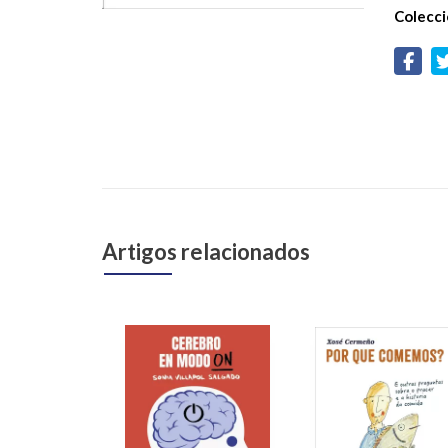
Colecci
Artigos relacionados