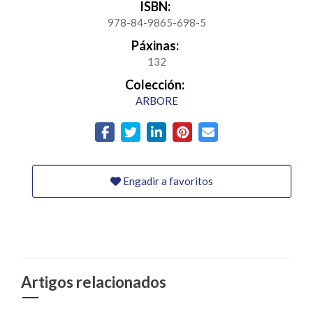
ISBN:
978-84-9865-698-5
Páxinas:
132
Colección:
ARBORE
Engadir a favoritos
Artigos relacionados