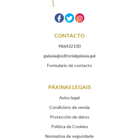
CONTACTO
986432100
galaxia@editorialgalaxia.gal
Formulario de contacto
PÁXINAS LEGAIS
Aviso legal
Condicións de venda
Protección de datos
Política de Cookies
Normativa de seguridade