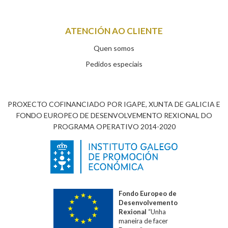
ATENCIÓN AO CLIENTE
Quen somos
Pedidos especiais
PROXECTO COFINANCIADO POR IGAPE, XUNTA DE GALICIA E
FONDO EUROPEO DE DESENVOLVEMENTO REXIONAL DO
PROGRAMA OPERATIVO 2014-2020
Fondo Europeo de
Desenvolvemento
Rexional
“Unha
maneira de facer