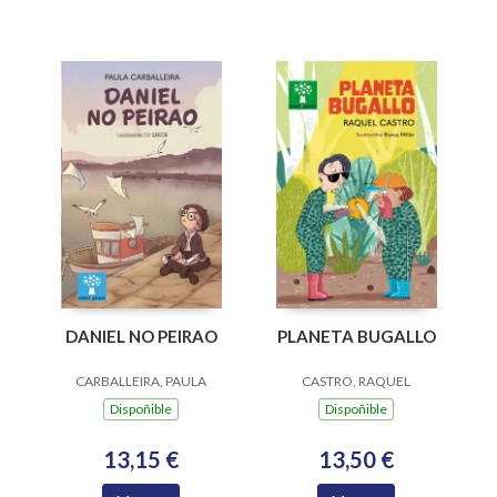
DANIEL NO PEIRAO
PLANETA BUGALLO
CARBALLEIRA, PAULA
CASTRO, RAQUEL
Dispoñible
Dispoñible
13,15 €
13,50 €