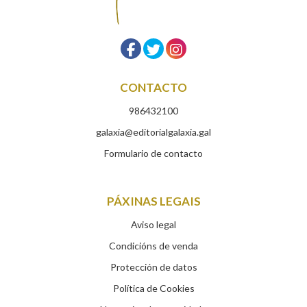
CONTACTO
986432100
galaxia@editorialgalaxia.gal
Formulario de contacto
PÁXINAS LEGAIS
Aviso legal
Condicións de venda
Protección de datos
Política de Cookies