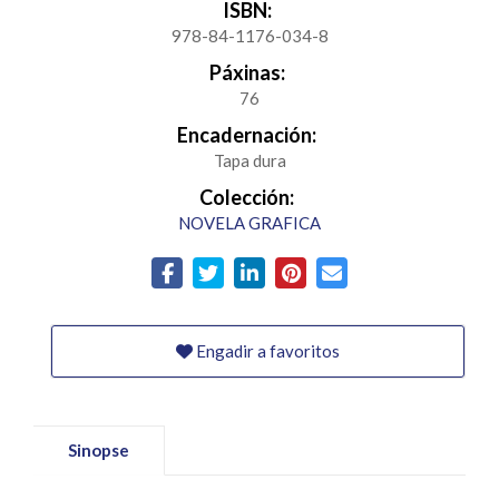
ISBN:
978-84-1176-034-8
Páxinas:
76
Encadernación:
Tapa dura
Colección:
NOVELA GRAFICA
Engadir a favoritos
Sinopse