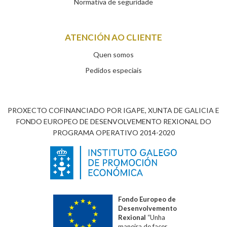
Normativa de seguridade
ATENCIÓN AO CLIENTE
Quen somos
Pedidos especiais
PROXECTO COFINANCIADO POR IGAPE, XUNTA DE GALICIA E
FONDO EUROPEO DE DESENVOLVEMENTO REXIONAL DO
PROGRAMA OPERATIVO 2014-2020
Fondo Europeo de
Desenvolvemento
Rexional
“Unha
maneira de facer