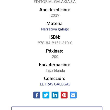
EDITORIAL GALAXIA S.A.
Ano de edición:
2019
Materia
Narrativa galego
ISBN:
978-84-9151-310-0
Páxinas:
200
Encadernación:
Tapa blanda
Colección:
LETRAS GALEGAS