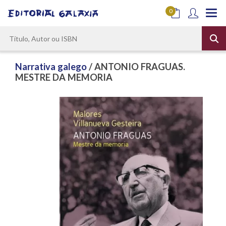
0
Narrativa galego
/ ANTONIO FRAGUAS.
MESTRE DA MEMORIA