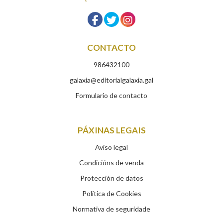
CONTACTO
986432100
galaxia@editorialgalaxia.gal
Formulario de contacto
PÁXINAS LEGAIS
Aviso legal
Condicións de venda
Protección de datos
Política de Cookies
Normativa de seguridade