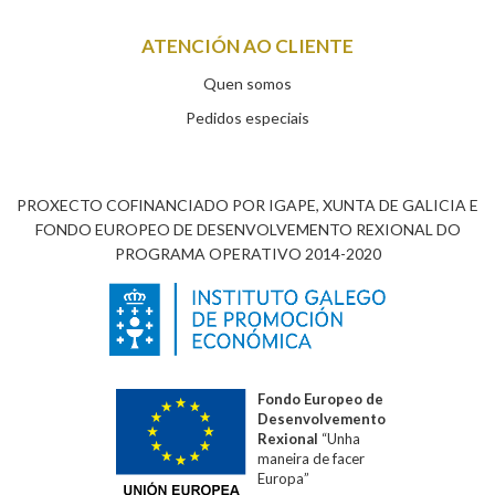
ATENCIÓN AO CLIENTE
Quen somos
Pedidos especiais
PROXECTO COFINANCIADO POR IGAPE, XUNTA DE GALICIA E
FONDO EUROPEO DE DESENVOLVEMENTO REXIONAL DO
PROGRAMA OPERATIVO 2014-2020
Fondo Europeo de
Desenvolvemento
Rexional
“Unha
maneira de facer
Europa”