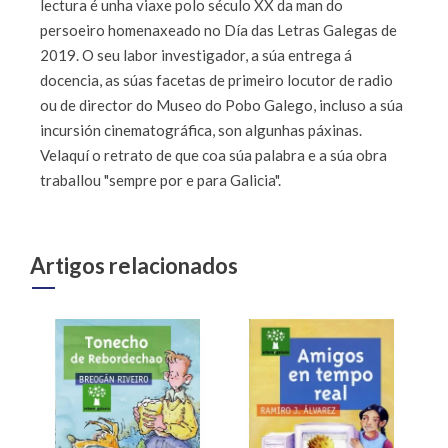
lectura é unha viaxe polo século XX da man do
persoeiro homenaxeado no Día das Letras Galegas de
2019. O seu labor investigador, a súa entrega á
docencia, as súas facetas de primeiro locutor de radio
ou de director do Museo do Pobo Galego, incluso a súa
incursión cinematográfica, son algunhas páxinas.
Velaquí o retrato de que coa súa palabra e a súa obra
traballou "sempre por e para Galicia".
Artigos relacionados