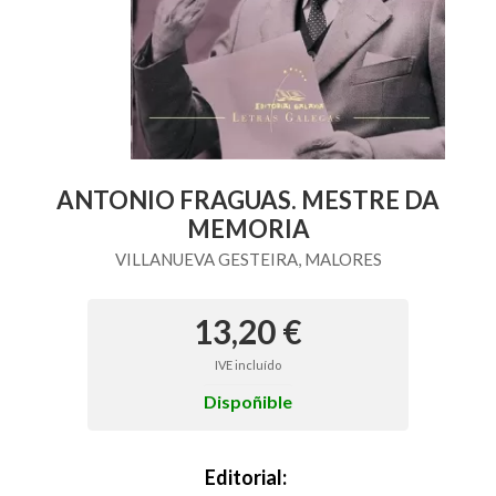
ANTONIO FRAGUAS. MESTRE DA
MEMORIA
VILLANUEVA GESTEIRA, MALORES
13,20 €
IVE incluído
Dispoñible
Editorial: