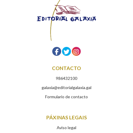
CONTACTO
986432100
galaxia@editorialgalaxia.gal
Formulario de contacto
PÁXINAS LEGAIS
Aviso legal