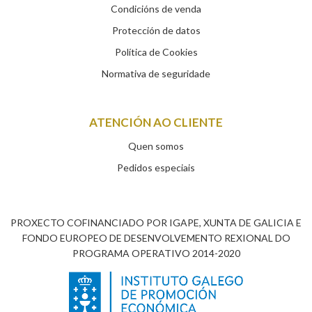
Condicións de venda
Protección de datos
Política de Cookies
Normativa de seguridade
ATENCIÓN AO CLIENTE
Quen somos
Pedidos especiais
PROXECTO COFINANCIADO POR IGAPE, XUNTA DE GALICIA E
FONDO EUROPEO DE DESENVOLVEMENTO REXIONAL DO
PROGRAMA OPERATIVO 2014-2020