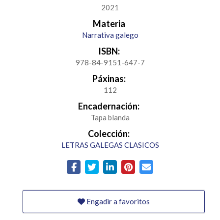
2021
Materia
Narrativa galego
ISBN:
978-84-9151-647-7
Páxinas:
112
Encadernación:
Tapa blanda
Colección:
LETRAS GALEGAS CLASICOS
Engadir a favoritos