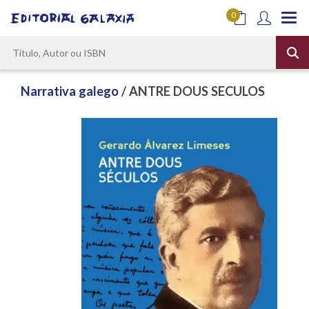
0
Narrativa galego
/ ANTRE DOUS SECULOS