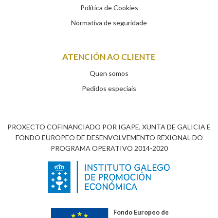
Política de Cookies
Normativa de seguridade
ATENCIÓN AO CLIENTE
Quen somos
Pedidos especiais
PROXECTO COFINANCIADO POR IGAPE, XUNTA DE GALICIA E
FONDO EUROPEO DE DESENVOLVEMENTO REXIONAL DO
PROGRAMA OPERATIVO 2014-2020
Fondo Europeo de