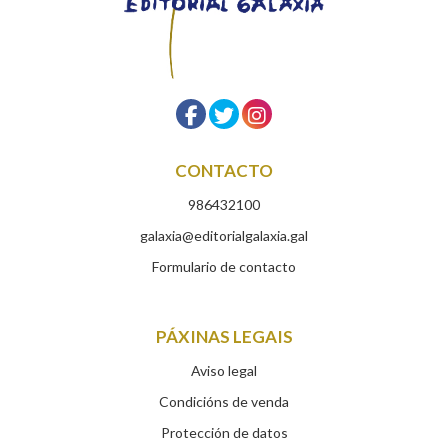
CONTACTO
986432100
galaxia@editorialgalaxia.gal
Formulario de contacto
PÁXINAS LEGAIS
Aviso legal
Condicións de venda
Protección de datos