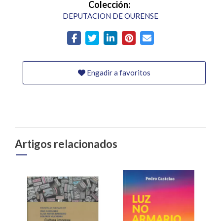
Colección:
DEPUTACION DE OURENSE
Engadir a favoritos
Artigos relacionados