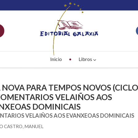
Inicio
Libros
 NOVA PARA TEMPOS NOVOS (CICL
 COMENTARIOS VELAIÑOS AOS
NXEOAS DOMINICAIS
NTARIOS VELAIÑOS AOS EVANXEOAS DOMINICAIS
O CASTRO, MANUEL