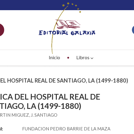
Inicio
Libros
DEL HOSPITAL REAL DE SANTIAGO, LA (1499-1880)
ICA DEL HOSPITAL REAL DE
TIAGO, LA (1499-1880)
TIN MIGUEZ, J. SANTIAGO
l:
FUNDACION PEDRO BARRIE DE LA MAZA