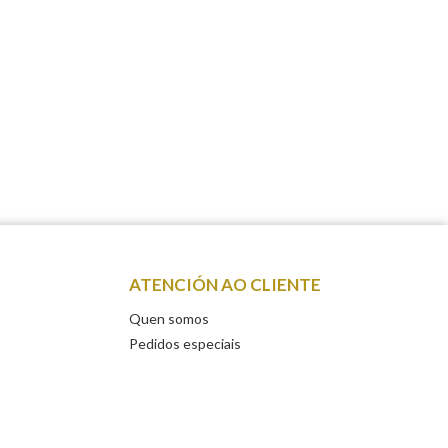
ATENCIÓN AO CLIENTE
Quen somos
Pedidos especiais