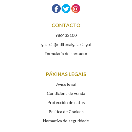
CONTACTO
986432100
galaxia@editorialgalaxia.gal
Formulario de contacto
PÁXINAS LEGAIS
Aviso legal
Condicións de venda
Protección de datos
Política de Cookies
Normativa de seguridade