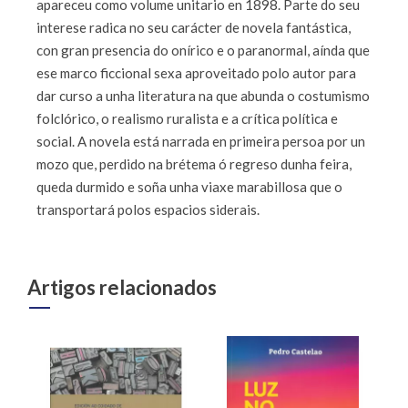
apareceu como volume unitario en 1898. Parte do seu
interese radica no seu carácter de novela fantástica,
con gran presencia do onírico e o paranormal, aínda que
ese marco ficcional sexa aproveitado polo autor para
dar curso a unha literatura na que abunda o costumismo
folclórico, o realismo ruralista e a crítica política e
social. A novela está narrada en primeira persoa por un
mozo que, perdido na brétema ó regreso dunha feira,
queda durmido e soña unha viaxe marabillosa que o
transportará polos espacios siderais.
Artigos relacionados