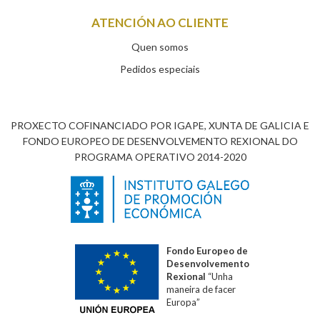
ATENCIÓN AO CLIENTE
Quen somos
Pedidos especiais
PROXECTO COFINANCIADO POR IGAPE, XUNTA DE GALICIA E
FONDO EUROPEO DE DESENVOLVEMENTO REXIONAL DO
PROGRAMA OPERATIVO 2014-2020
Fondo Europeo de
Desenvolvemento
Rexional
“Unha
maneira de facer
Europa”