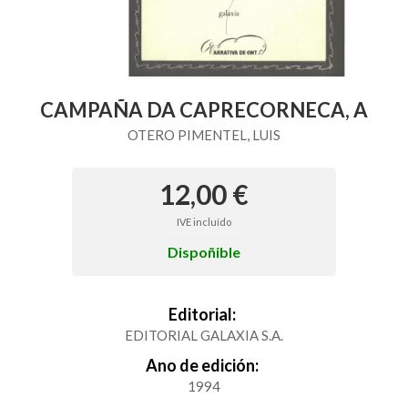
CAMPAÑA DA CAPRECORNECA, A
OTERO PIMENTEL, LUIS
12,00 €
IVE incluído
Dispoñible
Editorial:
EDITORIAL GALAXIA S.A.
Ano de edición:
1994