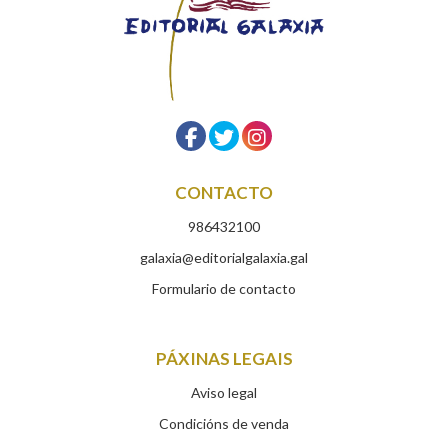
CONTACTO
986432100
galaxia@editorialgalaxia.gal
Formulario de contacto
PÁXINAS LEGAIS
Aviso legal
Condicións de venda