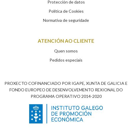
Protección de datos
Política de Cookies
Normativa de seguridade
ATENCIÓN AO CLIENTE
Quen somos
Pedidos especiais
PROXECTO COFINANCIADO POR IGAPE, XUNTA DE GALICIA E
FONDO EUROPEO DE DESENVOLVEMENTO REXIONAL DO
PROGRAMA OPERATIVO 2014-2020