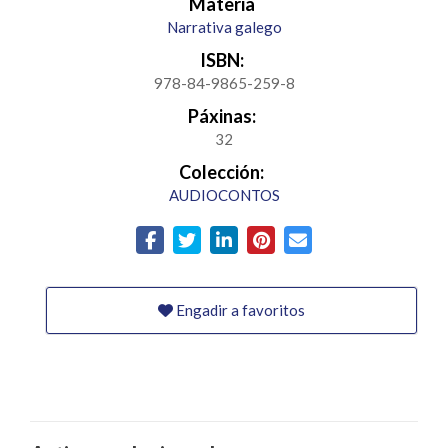
Materia
Narrativa galego
ISBN:
978-84-9865-259-8
Páxinas:
32
Colección:
AUDIOCONTOS
Engadir a favoritos