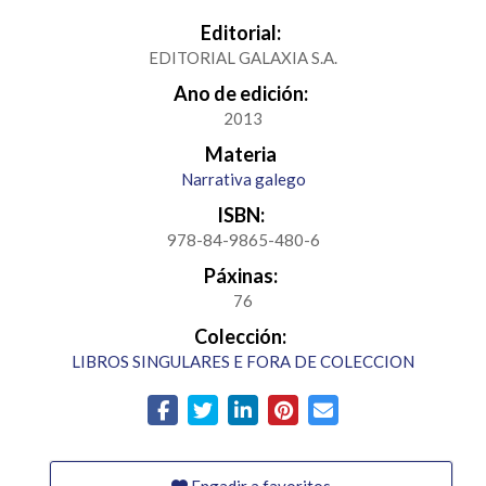
Editorial:
EDITORIAL GALAXIA S.A.
Ano de edición:
2013
Materia
Narrativa galego
ISBN:
978-84-9865-480-6
Páxinas:
76
Colección:
LIBROS SINGULARES E FORA DE COLECCION