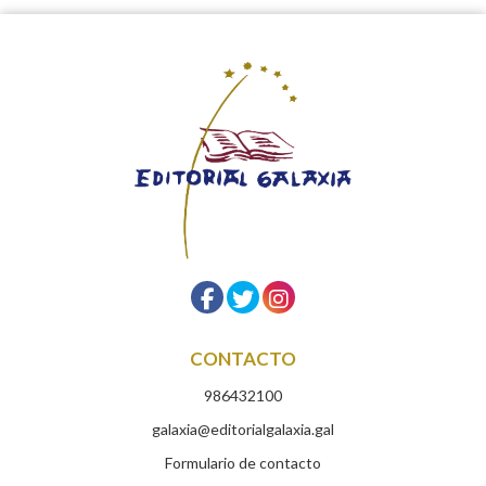
CONTACTO
986432100
galaxia@editorialgalaxia.gal
Formulario de contacto