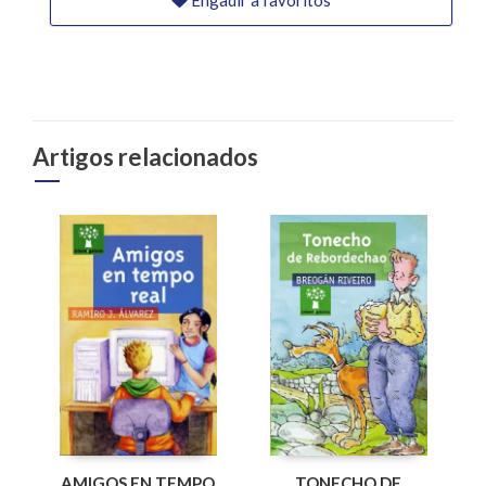
Engadir a favoritos
Artigos relacionados
AMIGOS EN TEMPO
TONECHO DE