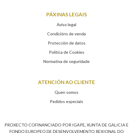
PÁXINAS LEGAIS
Aviso legal
Condicións de venda
Protección de datos
Política de Cookies
Normativa de seguridade
ATENCIÓN AO CLIENTE
Quen somos
Pedidos especiais
PROXECTO COFINANCIADO POR IGAPE, XUNTA DE GALICIA E
FONDO EUROPEO DE DESENVOLVEMENTO REXIONAL DO