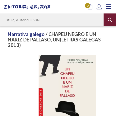
0
Narrativa galego
/ CHAPEU NEGRO E UN
NARIZ DE PALLASO, UN(LETRAS GALEGAS
2013)