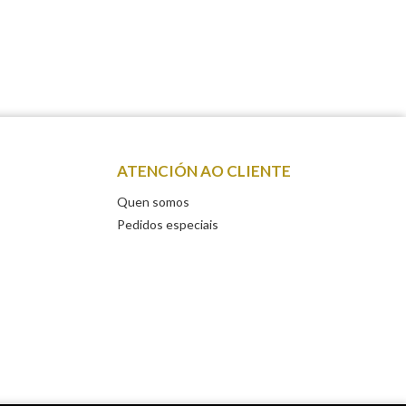
ATENCIÓN AO CLIENTE
Quen somos
Pedidos especiais