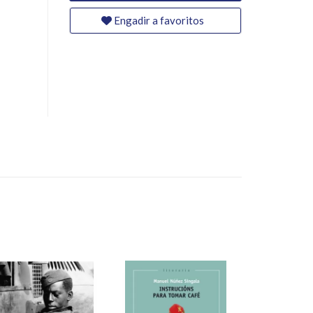
Engadir a favoritos