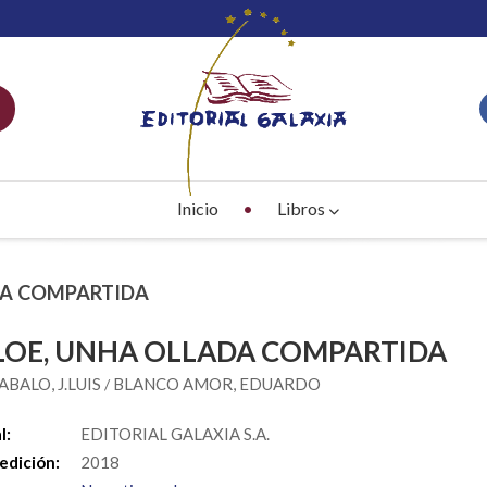
Inicio
Libros
ADA COMPARTIDA
LOE, UNHA OLLADA COMPARTIDA
ABALO, J.LUIS
BLANCO AMOR, EDUARDO
/
l:
EDITORIAL GALAXIA S.A.
edición:
2018