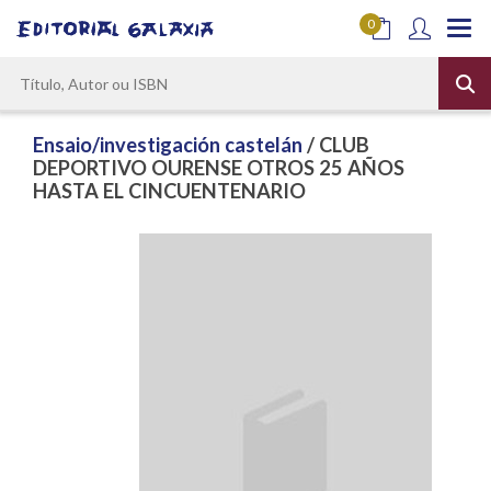
0
Ensaio/investigación castelán
/ CLUB
DEPORTIVO OURENSE OTROS 25 AÑOS
HASTA EL CINCUENTENARIO