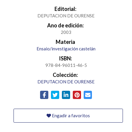
Editorial:
DEPUTACION DE OURENSE
Ano de edición:
2003
Materia
Ensaio/investigación castelán
ISBN:
978-84-96011-46-5
Colección:
DEPUTACION DE OURENSE
Engadir a favoritos