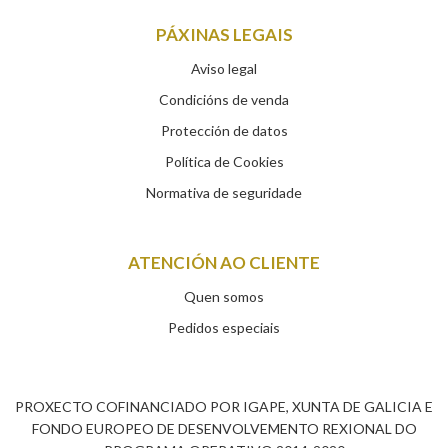
PÁXINAS LEGAIS
Aviso legal
Condicións de venda
Protección de datos
Política de Cookies
Normativa de seguridade
ATENCIÓN AO CLIENTE
Quen somos
Pedidos especiais
PROXECTO COFINANCIADO POR IGAPE, XUNTA DE GALICIA E
FONDO EUROPEO DE DESENVOLVEMENTO REXIONAL DO