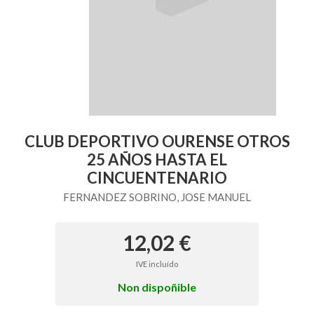
CLUB DEPORTIVO OURENSE OTROS
25 AÑOS HASTA EL
CINCUENTENARIO
FERNANDEZ SOBRINO, JOSE MANUEL
12,02 €
IVE incluído
Non dispoñible