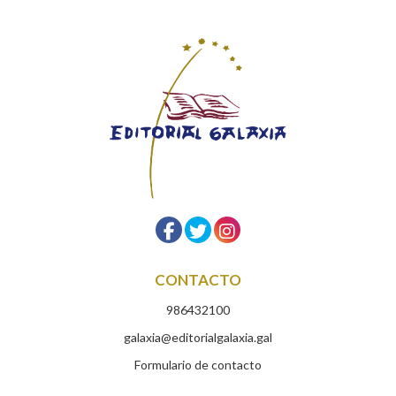
CONTACTO
986432100
galaxia@editorialgalaxia.gal
Formulario de contacto