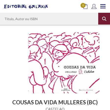
0
COUSAS DA VIDA MULLERES (BC)
CASTELAO