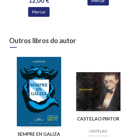
12,00 €
Mercar
Mercar
Outros libros do autor
CASTELAO PINTOR
CASTELAO
SEMPRE EN GALIZA