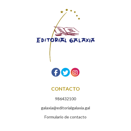
CONTACTO
986432100
galaxia@editorialgalaxia.gal
Formulario de contacto