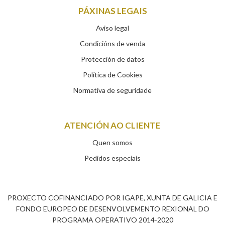
PÁXINAS LEGAIS
Aviso legal
Condicións de venda
Protección de datos
Política de Cookies
Normativa de seguridade
ATENCIÓN AO CLIENTE
Quen somos
Pedidos especiais
PROXECTO COFINANCIADO POR IGAPE, XUNTA DE GALICIA E
FONDO EUROPEO DE DESENVOLVEMENTO REXIONAL DO
PROGRAMA OPERATIVO 2014-2020