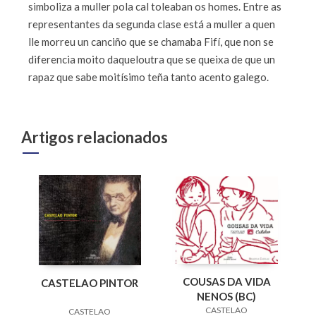
simboliza a muller pola cal toleaban os homes. Entre as
representantes da segunda clase está a muller a quen
lle morreu un canciño que se chamaba Fifí, que non se
diferencia moito daqueloutra que se queixa de que un
rapaz que sabe moitísimo teña tanto acento galego.
Artigos relacionados
COUSAS DA VIDA
CASTELAO PINTOR
NENOS (BC)
CASTELAO
CASTELAO