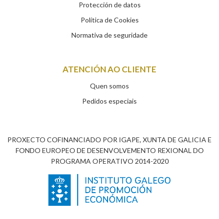
Protección de datos
Política de Cookies
Normativa de seguridade
ATENCIÓN AO CLIENTE
Quen somos
Pedidos especiais
PROXECTO COFINANCIADO POR IGAPE, XUNTA DE GALICIA E
FONDO EUROPEO DE DESENVOLVEMENTO REXIONAL DO
PROGRAMA OPERATIVO 2014-2020