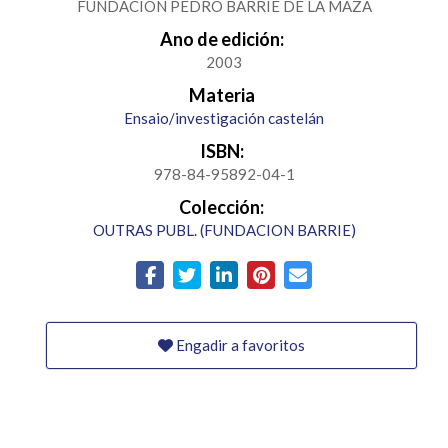
FUNDACION PEDRO BARRIE DE LA MAZA
Ano de edición:
2003
Materia
Ensaio/investigación castelán
ISBN:
978-84-95892-04-1
Colección:
OUTRAS PUBL. (FUNDACION BARRIE)
Engadir a favoritos