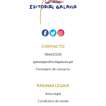
CONTACTO
986432100
galaxia@editorialgalaxia.gal
Formulario de contacto
PÁXINAS LEGAIS
Aviso legal
Condicións de venda