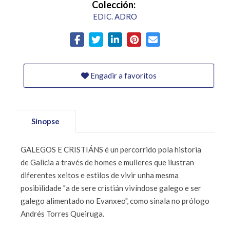
Colección:
EDIC. ADRO
Engadir a favoritos
Sinopse
GALEGOS E CRISTIÁNS é un percorrido pola historia
de Galicia a través de homes e mulleres que ilustran
diferentes xeitos e estilos de vivir unha mesma
posibilidade "a de sere cristián vivíndose galego e ser
galego alimentado no Evanxeo", como sinala no prólogo
Andrés Torres Queiruga.