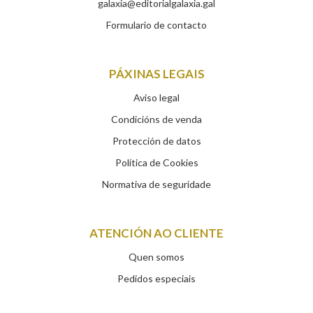
galaxia@editorialgalaxia.gal
Formulario de contacto
PÁXINAS LEGAIS
Aviso legal
Condicións de venda
Protección de datos
Política de Cookies
Normativa de seguridade
ATENCIÓN AO CLIENTE
Quen somos
Pedidos especiais