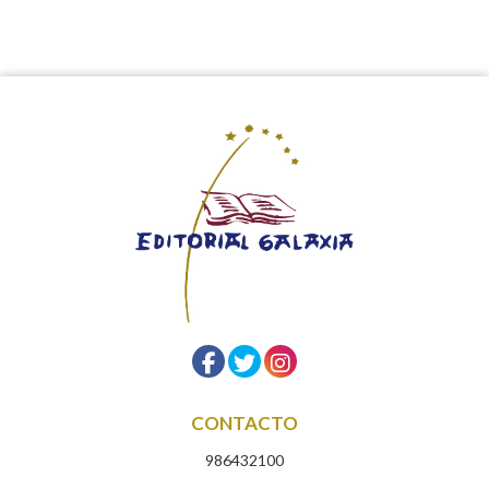
CONTACTO
986432100