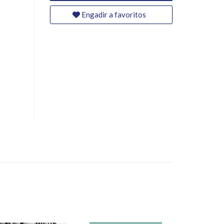
Engadir a favoritos