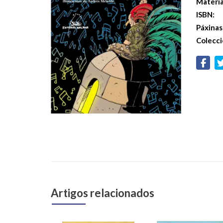
Materi
ISBN:
Páxinas
Colecci
Artigos relacionados