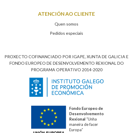
ATENCIÓN AO CLIENTE
Quen somos
Pedidos especiais
PROXECTO COFINANCIADO POR IGAPE, XUNTA DE GALICIA E
FONDO EUROPEO DE DESENVOLVEMENTO REXIONAL DO
PROGRAMA OPERATIVO 2014-2020
Fondo Europeo de
Desenvolvemento
Rexional
“Unha
maneira de facer
Europa”