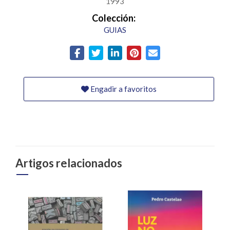
1993
Colección:
GUIAS
Engadir a favoritos
Artigos relacionados