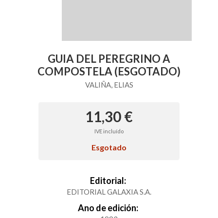
GUIA DEL PEREGRINO A
COMPOSTELA (ESGOTADO)
VALIÑA, ELIAS
11,30 €
IVE incluído
Esgotado
Editorial:
EDITORIAL GALAXIA S.A.
Ano de edición: