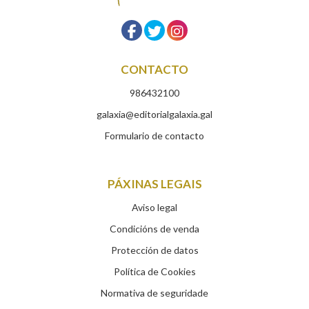
CONTACTO
986432100
galaxia@editorialgalaxia.gal
Formulario de contacto
PÁXINAS LEGAIS
Aviso legal
Condicións de venda
Protección de datos
Política de Cookies
Normativa de seguridade