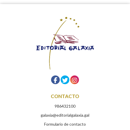
CONTACTO
986432100
galaxia@editorialgalaxia.gal
Formulario de contacto