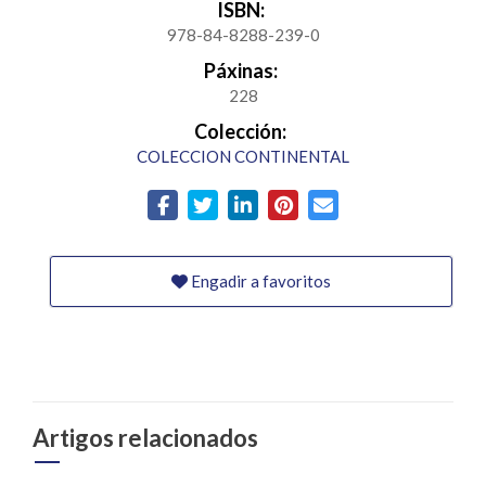
ISBN:
978-84-8288-239-0
Páxinas:
228
Colección:
COLECCION CONTINENTAL
Engadir a favoritos
Artigos relacionados