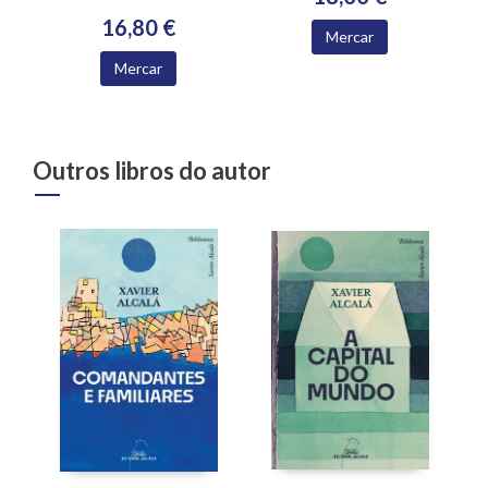
16,80 €
Mercar
Mercar
Outros libros do autor