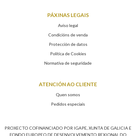
PÁXINAS LEGAIS
Aviso legal
Condicións de venda
Protección de datos
Política de Cookies
Normativa de seguridade
ATENCIÓN AO CLIENTE
Quen somos
Pedidos especiais
PROXECTO COFINANCIADO POR IGAPE, XUNTA DE GALICIA E
FONDO EUROPEO DE DESENVOLVEMENTO REXIONAL DO