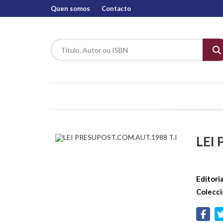
Quen somos
Contacto
LEI
Editoria
Colecci