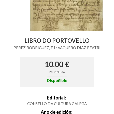
LIBRO DO PORTOVELLO
PEREZ RODRIGUEZ, F.J
VAQUERO DIAZ BEATRI
/
10,00 €
IVE incluído
Dispoñible
Editorial:
CONSELLO DA CULTURA GALEGA
Ano de edición: