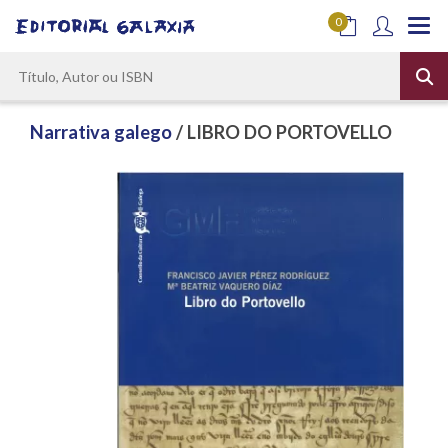
0
Narrativa galego
/ LIBRO DO PORTOVELLO