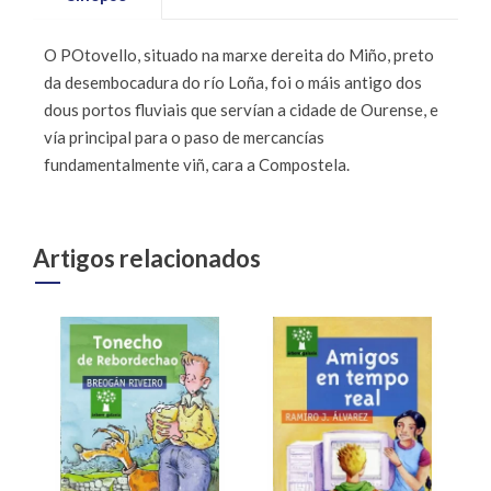
O POtovello, situado na marxe dereita do Miño, preto
da desembocadura do río Loña, foi o máis antigo dos
dous portos fluviais que servían a cidade de Ourense, e
vía principal para o paso de mercancías
fundamentalmente viñ, cara a Compostela.
Artigos relacionados