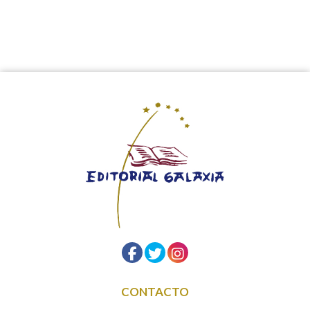
CONTACTO