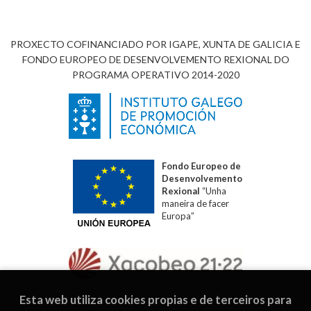
PROXECTO COFINANCIADO POR IGAPE, XUNTA DE GALICIA E
FONDO EUROPEO DE DESENVOLVEMENTO REXIONAL DO
PROGRAMA OPERATIVO 2014-2020
Fondo Europeo de
Desenvolvemento
Rexional
“Unha
maneira de facer
Europa”
Esta web utiliza cookies propias e de terceiros para