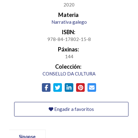
2020
Materia
Narrativa galego
ISBN:
978-84-17802-15-8
Páxinas:
144
Colección:
CONSELLO DA CULTURA
Engadir a favoritos
Sinopse