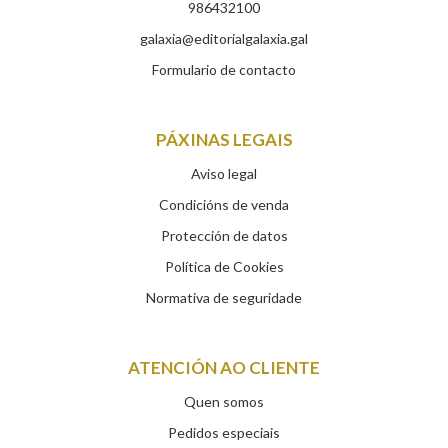
986432100
galaxia@editorialgalaxia.gal
Formulario de contacto
PÁXINAS LEGAIS
Aviso legal
Condicións de venda
Protección de datos
Política de Cookies
Normativa de seguridade
ATENCIÓN AO CLIENTE
Quen somos
Pedidos especiais