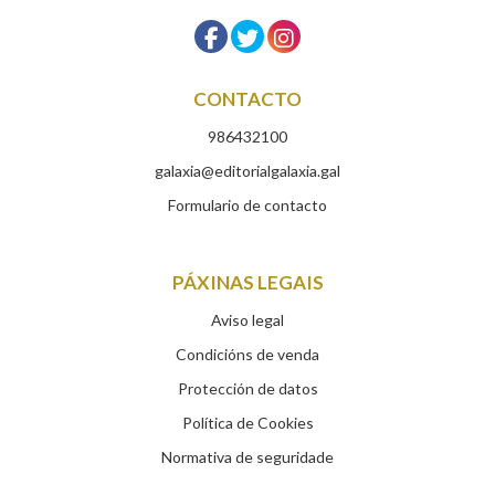
CONTACTO
986432100
galaxia@editorialgalaxia.gal
Formulario de contacto
PÁXINAS LEGAIS
Aviso legal
Condicións de venda
Protección de datos
Política de Cookies
Normativa de seguridade