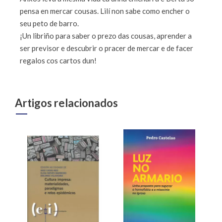
pensa en mercar cousas. Lilí non sabe como encher o
seu peto de barro.
¡Un libriño para saber o prezo das cousas, aprender a
ser previsor e descubrir o pracer de mercar e de facer
regalos cos cartos dun!
Artigos relacionados