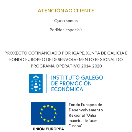
ATENCIÓN AO CLIENTE
Quen somos
Pedidos especiais
PROXECTO COFINANCIADO POR IGAPE, XUNTA DE GALICIA E
FONDO EUROPEO DE DESENVOLVEMENTO REXIONAL DO
PROGRAMA OPERATIVO 2014-2020
Fondo Europeo de
Desenvolvemento
Rexional
“Unha
maneira de facer
Europa”