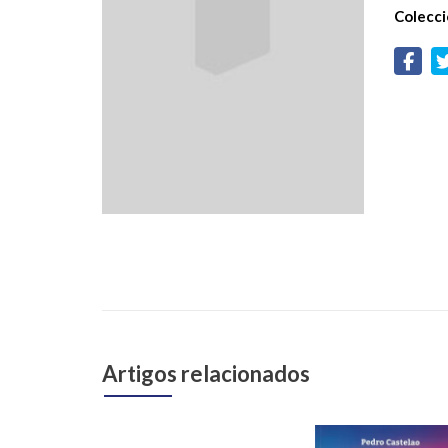
Colecci
Artigos relacionados