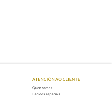
ATENCIÓN AO CLIENTE
Quen somos
Pedidos especiais