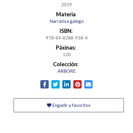
2019
Materia
Narrativa galego
ISBN:
978-84-8288-918-4
Páxinas:
120
Colección:
ARBORE
Engadir a favoritos