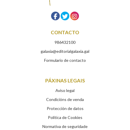
CONTACTO
986432100
galaxia@editorialgalaxia.gal
Formulario de contacto
PÁXINAS LEGAIS
Aviso legal
Condicións de venda
Protección de datos
Política de Cookies
Normativa de seguridade