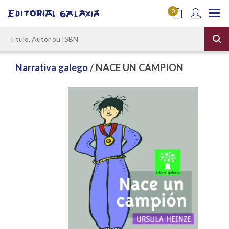
0
Narrativa galego
/ NACE UN CAMPION