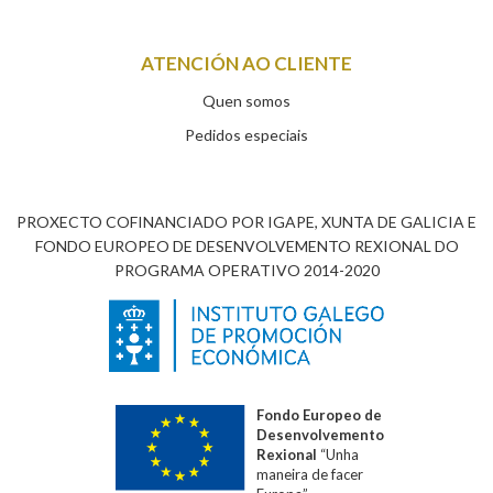
ATENCIÓN AO CLIENTE
Quen somos
Pedidos especiais
PROXECTO COFINANCIADO POR IGAPE, XUNTA DE GALICIA E
FONDO EUROPEO DE DESENVOLVEMENTO REXIONAL DO
PROGRAMA OPERATIVO 2014-2020
Fondo Europeo de
Desenvolvemento
Rexional
“Unha
maneira de facer