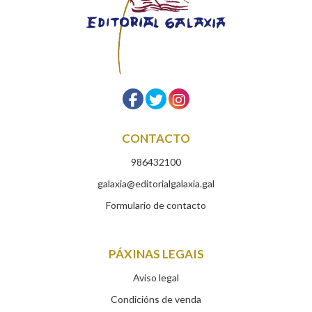
CONTACTO
986432100
galaxia@editorialgalaxia.gal
Formulario de contacto
PÁXINAS LEGAIS
Aviso legal
Condicións de venda