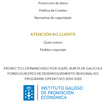
Protección de datos
Política de Cookies
Normativa de seguridade
ATENCIÓN AO CLIENTE
Quen somos
Pedidos especiais
PROXECTO COFINANCIADO POR IGAPE, XUNTA DE GALICIA E
FONDO EUROPEO DE DESENVOLVEMENTO REXIONAL DO
PROGRAMA OPERATIVO 2014-2020