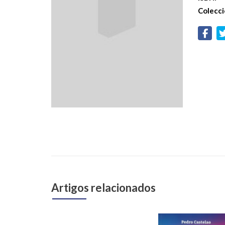
Colecci
Artigos relacionados