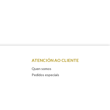
ATENCIÓN AO CLIENTE
Quen somos
Pedidos especiais