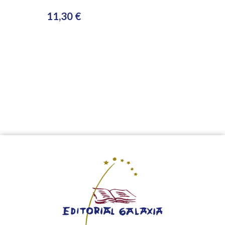
11,30 €