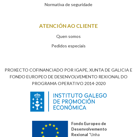
Normativa de seguridade
ATENCIÓN AO CLIENTE
Quen somos
Pedidos especiais
PROXECTO COFINANCIADO POR IGAPE, XUNTA DE GALICIA E
FONDO EUROPEO DE DESENVOLVEMENTO REXIONAL DO
PROGRAMA OPERATIVO 2014-2020
Fondo Europeo de
Desenvolvemento
Rexional
“Unha