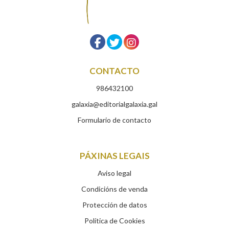
CONTACTO
986432100
galaxia@editorialgalaxia.gal
Formulario de contacto
PÁXINAS LEGAIS
Aviso legal
Condicións de venda
Protección de datos
Política de Cookies