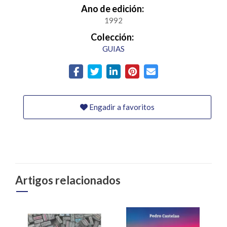
Ano de edición:
1992
Colección:
GUIAS
Engadir a favoritos
Artigos relacionados