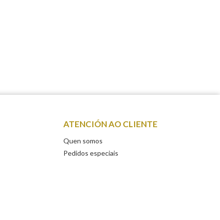
ATENCIÓN AO CLIENTE
Quen somos
Pedidos especiais