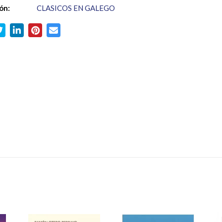
ón:
CLASICOS EN GALEGO