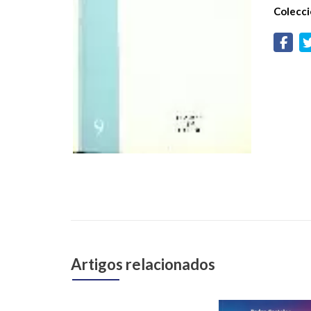
Colecci
Artigos relacionados