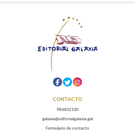
CONTACTO
986432100
galaxia@editorialgalaxia.gal
Formulario de contacto