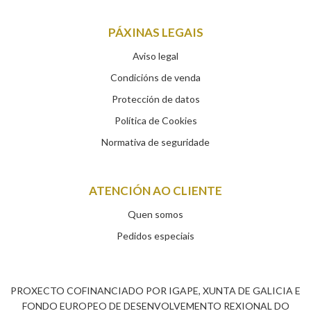
PÁXINAS LEGAIS
Aviso legal
Condicións de venda
Protección de datos
Política de Cookies
Normativa de seguridade
ATENCIÓN AO CLIENTE
Quen somos
Pedidos especiais
PROXECTO COFINANCIADO POR IGAPE, XUNTA DE GALICIA E
FONDO EUROPEO DE DESENVOLVEMENTO REXIONAL DO