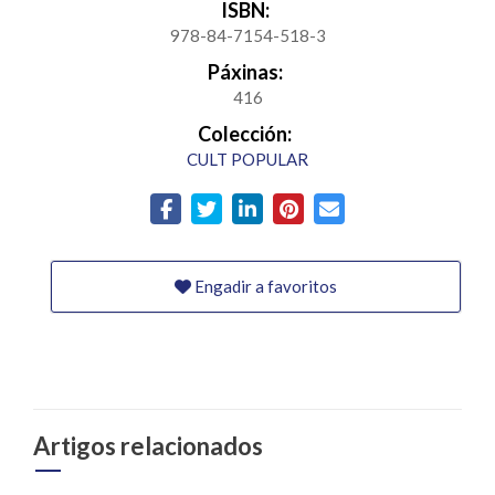
ISBN:
978-84-7154-518-3
Páxinas:
416
Colección:
CULT POPULAR
Engadir a favoritos
Artigos relacionados