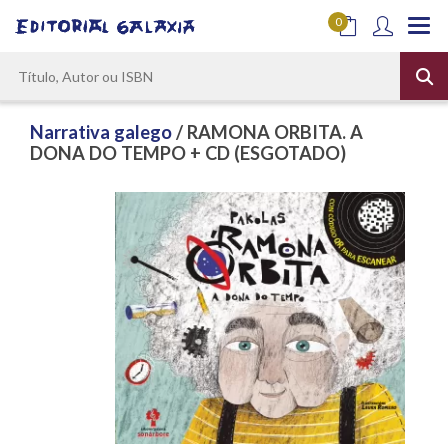
0
Narrativa galego
/ RAMONA ORBITA. A
DONA DO TEMPO + CD (ESGOTADO)