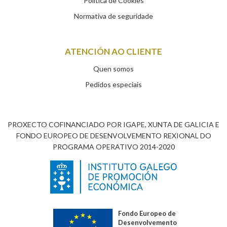
Política de Cookies
Normativa de seguridade
ATENCIÓN AO CLIENTE
Quen somos
Pedidos especiais
PROXECTO COFINANCIADO POR IGAPE, XUNTA DE GALICIA E
FONDO EUROPEO DE DESENVOLVEMENTO REXIONAL DO
PROGRAMA OPERATIVO 2014-2020
Fondo Europeo de
Desenvolvemento