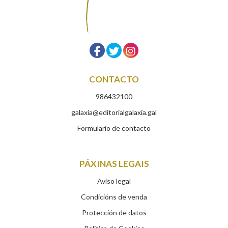
CONTACTO
986432100
galaxia@editorialgalaxia.gal
Formulario de contacto
PÁXINAS LEGAIS
Aviso legal
Condicións de venda
Protección de datos