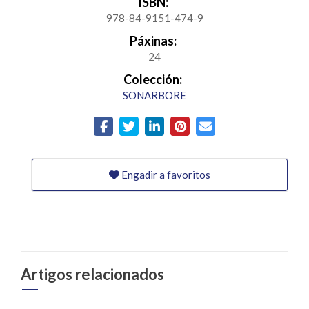
ISBN:
978-84-9151-474-9
Páxinas:
24
Colección:
SONARBORE
Engadir a favoritos
Artigos relacionados