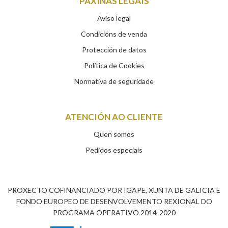
PÁXINAS LEGAIS
Aviso legal
Condicións de venda
Protección de datos
Política de Cookies
Normativa de seguridade
ATENCIÓN AO CLIENTE
Quen somos
Pedidos especiais
PROXECTO COFINANCIADO POR IGAPE, XUNTA DE GALICIA E
FONDO EUROPEO DE DESENVOLVEMENTO REXIONAL DO
PROGRAMA OPERATIVO 2014-2020