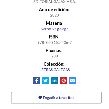
EDITORIAL GALAXIA S.A.
Ano de edición:
2020
Materia
Narrativa galego
ISBN:
978-84-9151-436-7
Páxinas:
208
Colección:
LETRAS GALEGAS
Engadir a favoritos