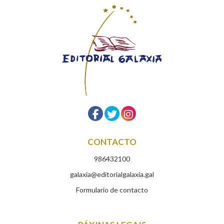
CONTACTO
986432100
galaxia@editorialgalaxia.gal
Formulario de contacto