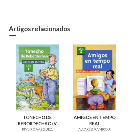
Artigos relacionados
AMIGOS EN TEMPO
TONECHO DE
REAL
REBORDECHAO (V
ALVAREZ, RAMIRO J.
PREMIO RAIÑA LUPA
RIVEIRO VAZQUEZ,