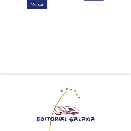
Mercar