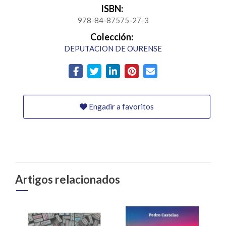
ISBN:
978-84-87575-27-3
Colección:
DEPUTACION DE OURENSE
Engadir a favoritos
Artigos relacionados