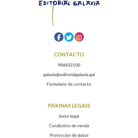
CONTACTO
986432100
galaxia@editorialgalaxia.gal
Formulario de contacto
PÁXINAS LEGAIS
Aviso legal
Condicións de venda
Protección de datos