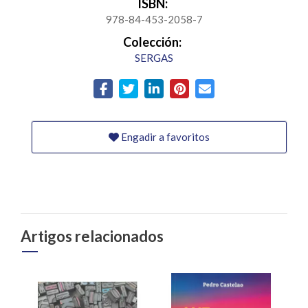
ISBN:
978-84-453-2058-7
Colección:
SERGAS
Engadir a favoritos
Artigos relacionados