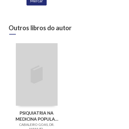
Mercar
Outros libros do autor
PSIQUIATRIA NA
MEDICINA POPULAR
CABALEIRO GOAS, DR.
GALEGA, A
MANUEL