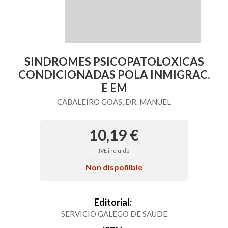
SINDROMES PSICOPATOLOXICAS
CONDICIONADAS POLA INMIGRAC.
E EM
CABALEIRO GOAS, DR. MANUEL
10,19 €
IVE incluído
Non dispoñible
Editorial:
SERVICIO GALEGO DE SAUDE