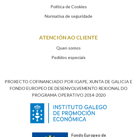
Política de Cookies
Normativa de seguridade
ATENCIÓN AO CLIENTE
Quen somos
Pedidos especiais
PROXECTO COFINANCIADO POR IGAPE, XUNTA DE GALICIA E
FONDO EUROPEO DE DESENVOLVEMENTO REXIONAL DO
PROGRAMA OPERATIVO 2014-2020
Fondo Europeo de