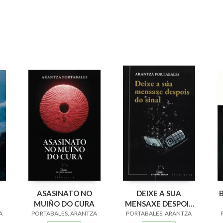
ASASINATO NO
DEIXE A SUA
MUIÑO DO CURA
MENSAXE DESPOIS
A
PORTABALES, ARANTZA
PORTABALES, ARANTZA
DO