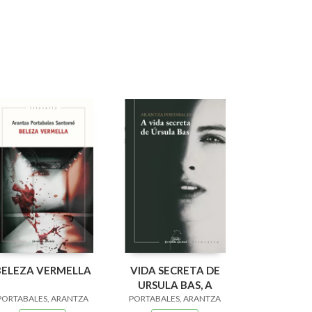
BELEZA VERMELLA
VIDA SECRETA DE
URSULA BAS, A
PORTABALES, ARANTZA
PORTABALES, ARANTZA