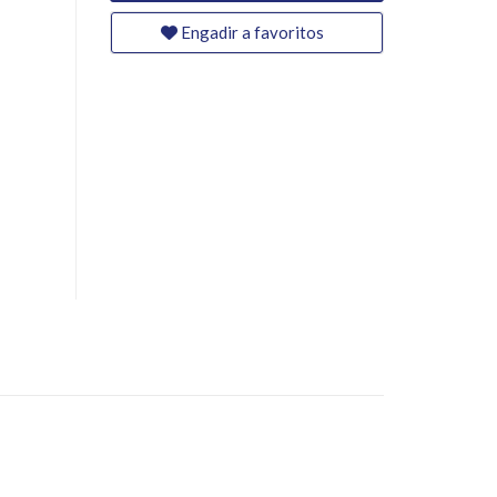
Engadir a favoritos