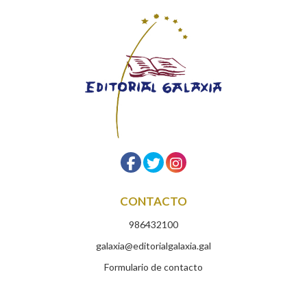
CONTACTO
986432100
galaxia@editorialgalaxia.gal
Formulario de contacto