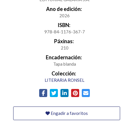
Ano de edición:
2026
ISBN:
978-84-1176-367-7
Páxinas:
210
Encadernación:
Tapa blanda
Colección:
LITERARIA RONSEL
Engadir a favoritos