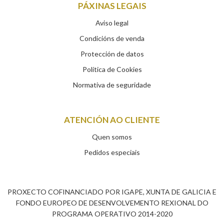
PÁXINAS LEGAIS
Aviso legal
Condicións de venda
Protección de datos
Política de Cookies
Normativa de seguridade
ATENCIÓN AO CLIENTE
Quen somos
Pedidos especiais
PROXECTO COFINANCIADO POR IGAPE, XUNTA DE GALICIA E
FONDO EUROPEO DE DESENVOLVEMENTO REXIONAL DO
PROGRAMA OPERATIVO 2014-2020