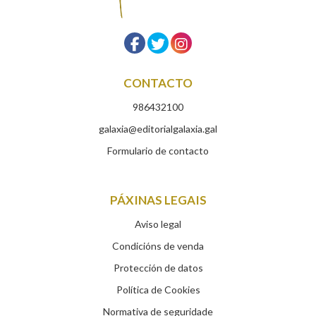
CONTACTO
986432100
galaxia@editorialgalaxia.gal
Formulario de contacto
PÁXINAS LEGAIS
Aviso legal
Condicións de venda
Protección de datos
Política de Cookies
Normativa de seguridade