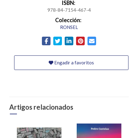
ISBN:
978-84-7154-467-4
Colección:
RONSEL
Engadir a favoritos
Artigos relacionados