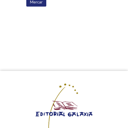
Mercar