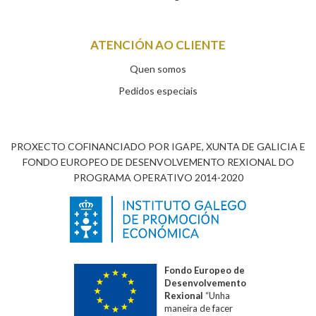
ATENCIÓN AO CLIENTE
Quen somos
Pedidos especiais
PROXECTO COFINANCIADO POR IGAPE, XUNTA DE GALICIA E
FONDO EUROPEO DE DESENVOLVEMENTO REXIONAL DO
PROGRAMA OPERATIVO 2014-2020
Fondo Europeo de
Desenvolvemento
Rexional
“Unha
maneira de facer