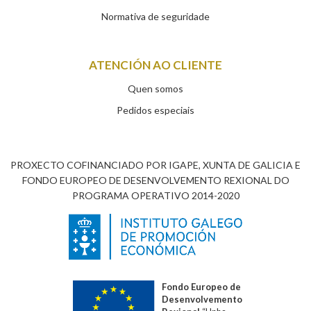
Normativa de seguridade
ATENCIÓN AO CLIENTE
Quen somos
Pedidos especiais
PROXECTO COFINANCIADO POR IGAPE, XUNTA DE GALICIA E
FONDO EUROPEO DE DESENVOLVEMENTO REXIONAL DO
PROGRAMA OPERATIVO 2014-2020
Fondo Europeo de
Desenvolvemento