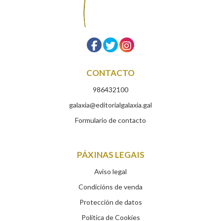
CONTACTO
986432100
galaxia@editorialgalaxia.gal
Formulario de contacto
PÁXINAS LEGAIS
Aviso legal
Condicións de venda
Protección de datos
Política de Cookies