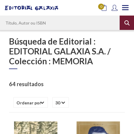
0
Búsqueda de Editorial :
EDITORIAL GALAXIA S.A. /
Colección : MEMORIA
64 resultados