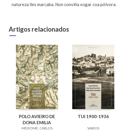
natureza lles marcaba. Non conviña xogar coa pólvora.
Artigos relacionados
TUI 1900-1936
POLO AVIEIRO DE
DONA EMILIA
VARIOS
MEIXOME, CARLOS