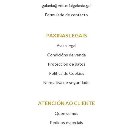
galaxia@editorialgalaxia.gal
Formulario de contacto
PÁXINAS LEGAIS
Aviso legal
Condicións de venda
Protección de datos
Política de Cookies
Normativa de seguridade
ATENCIÓN AO CLIENTE
Quen somos
Pedidos especiais