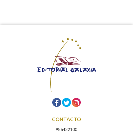
CONTACTO
986432100