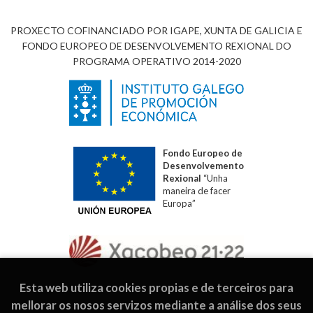
PROXECTO COFINANCIADO POR IGAPE, XUNTA DE GALICIA E
FONDO EUROPEO DE DESENVOLVEMENTO REXIONAL DO
PROGRAMA OPERATIVO 2014-2020
Fondo Europeo de
Desenvolvemento
Rexional
“Unha
maneira de facer
Europa”
Esta web utiliza cookies propias e de terceiros para
mellorar os nosos servizos mediante a análise dos seus