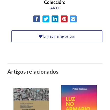
Colección:
ARTE
Engadir a favoritos
Artigos relacionados