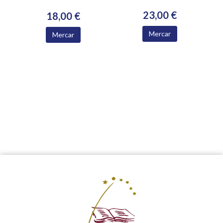
23,00 €
18,00 €
Mercar
Mercar