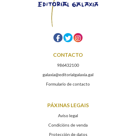
CONTACTO
986432100
galaxia@editorialgalaxia.gal
Formulario de contacto
PÁXINAS LEGAIS
Aviso legal
Condicións de venda
Protección de datos