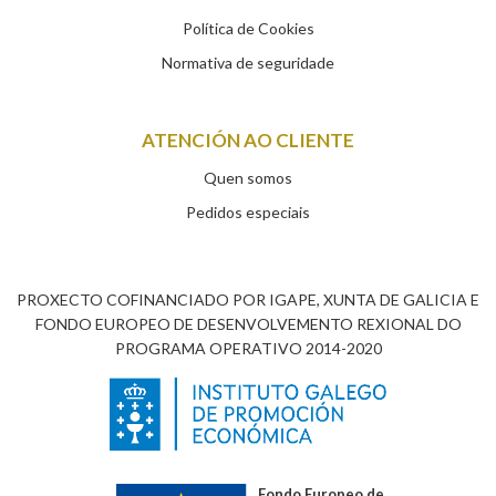
Política de Cookies
Normativa de seguridade
ATENCIÓN AO CLIENTE
Quen somos
Pedidos especiais
PROXECTO COFINANCIADO POR IGAPE, XUNTA DE GALICIA E
FONDO EUROPEO DE DESENVOLVEMENTO REXIONAL DO
PROGRAMA OPERATIVO 2014-2020
Fondo Europeo de