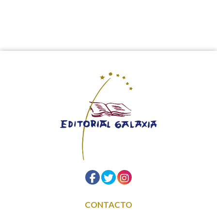
CONTACTO