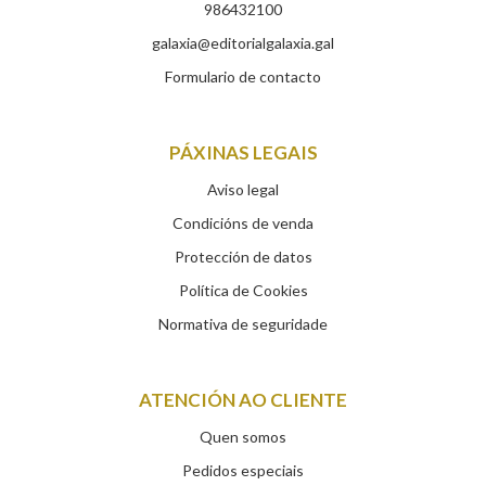
986432100
galaxia@editorialgalaxia.gal
Formulario de contacto
PÁXINAS LEGAIS
Aviso legal
Condicións de venda
Protección de datos
Política de Cookies
Normativa de seguridade
ATENCIÓN AO CLIENTE
Quen somos
Pedidos especiais