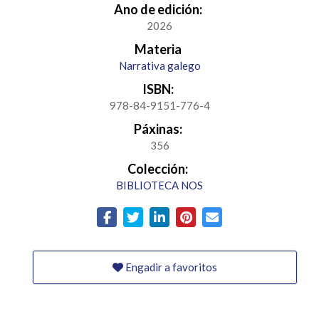
Ano de edición:
2026
Materia
Narrativa galego
ISBN:
978-84-9151-776-4
Páxinas:
356
Colección:
BIBLIOTECA NOS
Engadir a favoritos