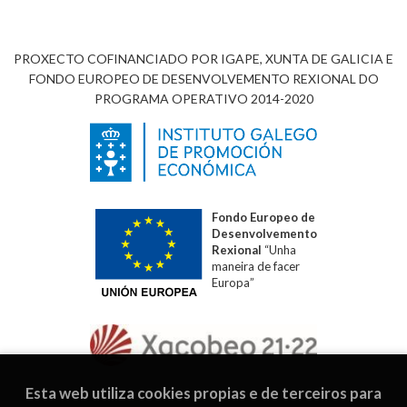
PROXECTO COFINANCIADO POR IGAPE, XUNTA DE GALICIA E
FONDO EUROPEO DE DESENVOLVEMENTO REXIONAL DO
PROGRAMA OPERATIVO 2014-2020
Fondo Europeo de
Desenvolvemento
Rexional
“Unha
maneira de facer
Europa”
Esta web utiliza cookies propias e de terceiros para