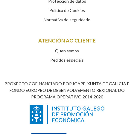
Protección de datos
Política de Cookies
Normativa de seguridade
ATENCIÓN AO CLIENTE
Quen somos
Pedidos especiais
PROXECTO COFINANCIADO POR IGAPE, XUNTA DE GALICIA E
FONDO EUROPEO DE DESENVOLVEMENTO REXIONAL DO
PROGRAMA OPERATIVO 2014-2020