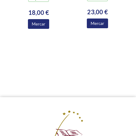
23,00 €
18,00 €
Mercar
Mercar