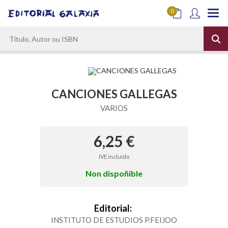
0
CANCIONES GALLEGAS
VARIOS
6,25 €
IVE incluído
Non dispoñible
Editorial:
INSTITUTO DE ESTUDIOS P.FEIJOO