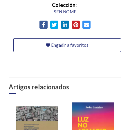
Colección:
SEN NOME
Engadir a favoritos
Artigos relacionados