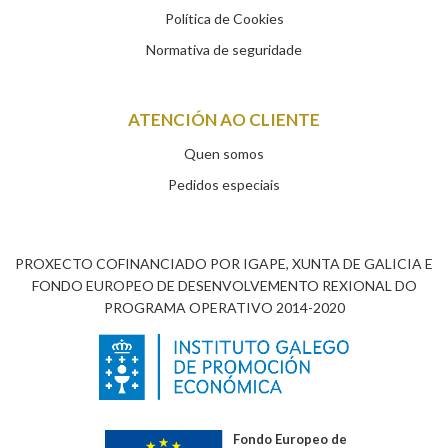
Política de Cookies
Normativa de seguridade
ATENCIÓN AO CLIENTE
Quen somos
Pedidos especiais
PROXECTO COFINANCIADO POR IGAPE, XUNTA DE GALICIA E
FONDO EUROPEO DE DESENVOLVEMENTO REXIONAL DO
PROGRAMA OPERATIVO 2014-2020
Fondo Europeo de