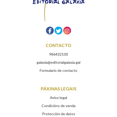
CONTACTO
986432100
galaxia@editorialgalaxia.gal
Formulario de contacto
PÁXINAS LEGAIS
Aviso legal
Condicións de venda
Protección de datos