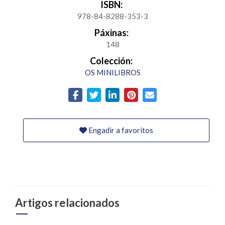
ISBN:
978-84-8288-353-3
Páxinas:
148
Colección:
OS MINILIBROS
Engadir a favoritos
Artigos relacionados