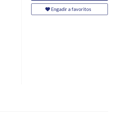
Engadir a favoritos