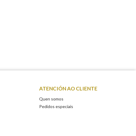
ATENCIÓN AO CLIENTE
Quen somos
Pedidos especiais