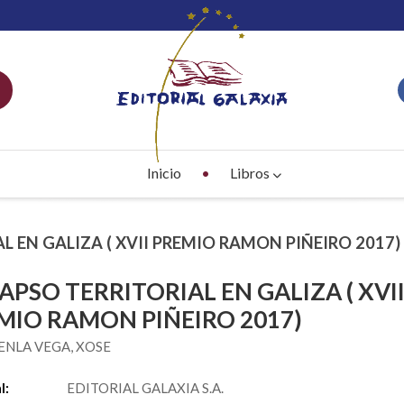
Inicio
Libros
L EN GALIZA ( XVII PREMIO RAMON PIÑEIRO 2017)
APSO TERRITORIAL EN GALIZA ( XVI
MIO RAMON PIÑEIRO 2017)
NLA VEGA, XOSE
l:
EDITORIAL GALAXIA S.A.