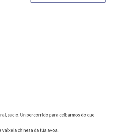
ral, sucio. Un percorrido para ceibarmos do que
 vaixela chinesa da túa avoa.