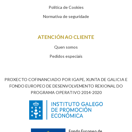
Política de Cookies
Normativa de seguridade
ATENCIÓN AO CLIENTE
Quen somos
Pedidos especiais
PROXECTO COFINANCIADO POR IGAPE, XUNTA DE GALICIA E
FONDO EUROPEO DE DESENVOLVEMENTO REXIONAL DO
PROGRAMA OPERATIVO 2014-2020
Fondo Europeo de