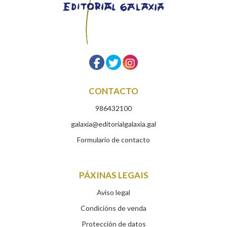
CONTACTO
986432100
galaxia@editorialgalaxia.gal
Formulario de contacto
PÁXINAS LEGAIS
Aviso legal
Condicións de venda
Protección de datos