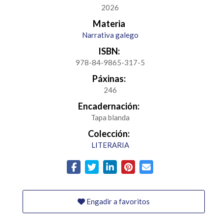
2026
Materia
Narrativa galego
ISBN:
978-84-9865-317-5
Páxinas:
246
Encadernación:
Tapa blanda
Colección:
LITERARIA
Engadir a favoritos