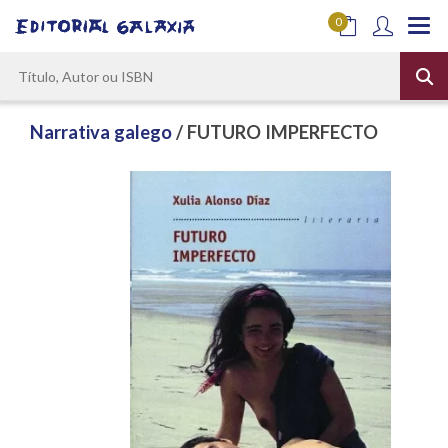
0
Narrativa galego
/ FUTURO IMPERFECTO