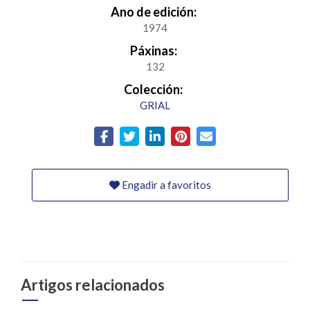
Ano de edición:
1974
Páxinas:
132
Colección:
GRIAL
Engadir a favoritos
Artigos relacionados