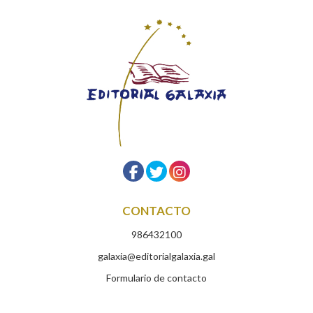
CONTACTO
986432100
galaxia@editorialgalaxia.gal
Formulario de contacto