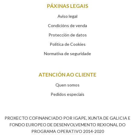
PÁXINAS LEGAIS
Aviso legal
Condicións de venda
Protección de datos
Política de Cookies
Normativa de seguridade
ATENCIÓN AO CLIENTE
Quen somos
Pedidos especiais
PROXECTO COFINANCIADO POR IGAPE, XUNTA DE GALICIA E
FONDO EUROPEO DE DESENVOLVEMENTO REXIONAL DO
PROGRAMA OPERATIVO 2014-2020